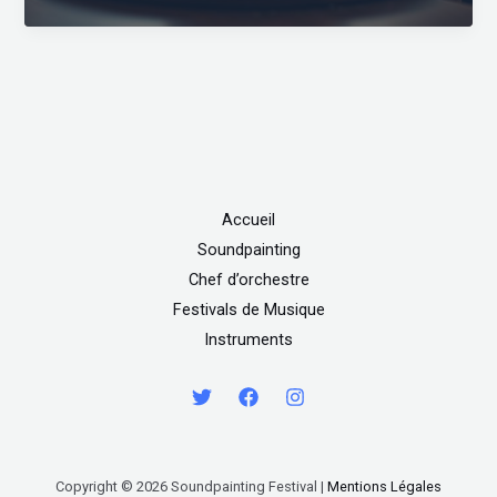
Accueil
Soundpainting
Chef d’orchestre
Festivals de Musique
Instruments
Copyright © 2026 Soundpainting Festival |
Mentions Légales