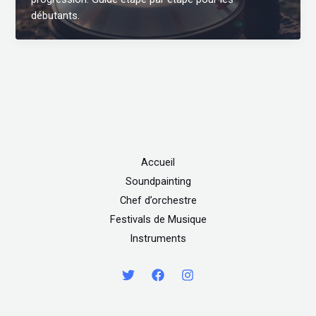
débutants.
Accueil
Soundpainting
Chef d’orchestre
Festivals de Musique
Instruments