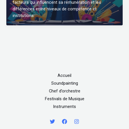
facteurs qui influencent sa rémunération et les
différences entre niveaux de compétence et
institutions.
Accueil
Soundpainting
Chef d’orchestre
Festivals de Musique
Instruments