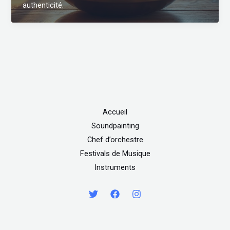
authenticité.
Accueil
Soundpainting
Chef d’orchestre
Festivals de Musique
Instruments