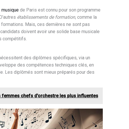
e musique
de Paris est connu pour son programme
D’autres
établissements de formation
, comme la
formations. Mais, ces dernières ne sont pas
 candidats doivent avoir une solide base musicale
s compétitifs.
écessitent des diplômes spécifiques, via un
éveloppe des compétences techniques clés, en
le. Les diplômés sont mieux préparés pour des
 femmes chefs d'orchestre les plus influentes