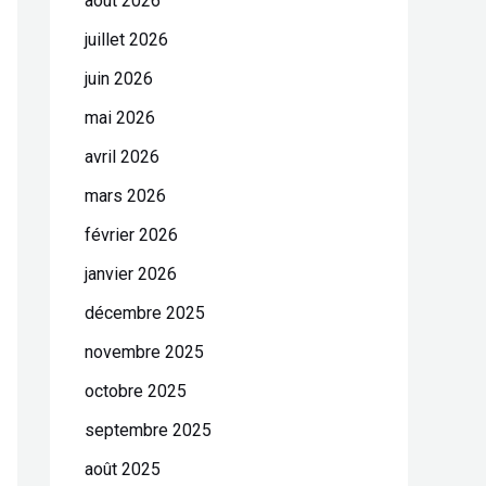
août 2026
juillet 2026
juin 2026
mai 2026
avril 2026
mars 2026
février 2026
janvier 2026
décembre 2025
novembre 2025
octobre 2025
septembre 2025
août 2025