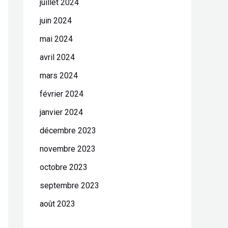
juillet 2024
juin 2024
mai 2024
avril 2024
mars 2024
février 2024
janvier 2024
décembre 2023
novembre 2023
octobre 2023
septembre 2023
août 2023