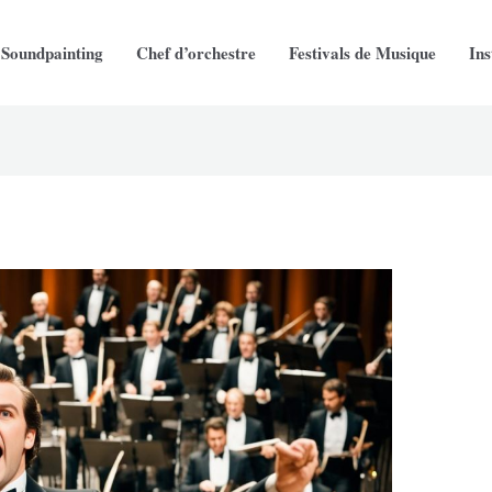
Soundpainting
Chef d’orchestre
Festivals de Musique
In