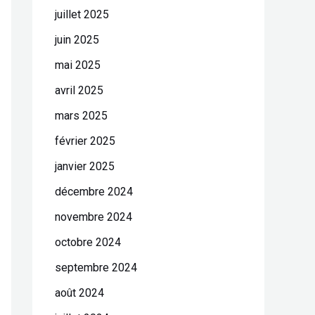
juillet 2025
juin 2025
mai 2025
avril 2025
mars 2025
février 2025
janvier 2025
décembre 2024
novembre 2024
octobre 2024
septembre 2024
août 2024