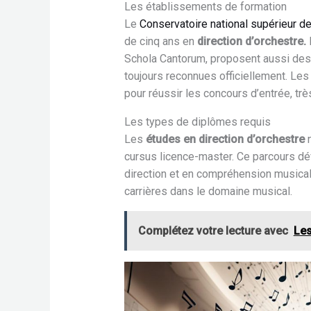
Les établissements de formation
Le
Conservatoire national supérieur d
de cinq ans en
direction d’orchestre.
Schola Cantorum, proposent aussi des 
toujours reconnues officiellement. Les
pour réussir les concours d’entrée, trè
Les types de diplômes requis
Les
études en direction d’orchestre
n
cursus licence-master. Ce parcours d
direction et en compréhension musica
carrières dans le domaine musical.
Complétez votre lecture avec
Les