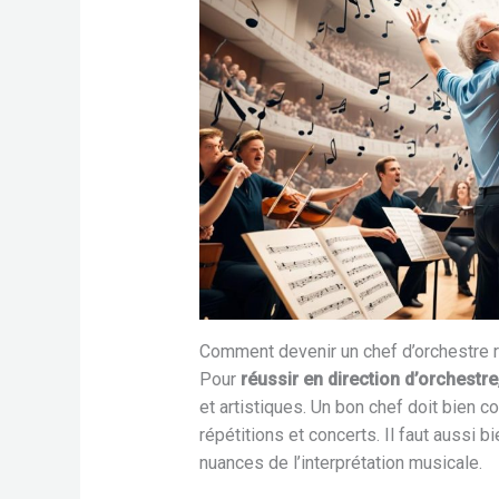
Comment devenir un chef d’orchestre 
Pour
réussir en direction d’orchestre
et artistiques. Un bon chef doit bien 
répétitions et concerts. Il faut aussi 
nuances de l’interprétation musicale.