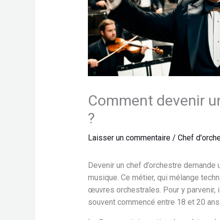
Comment devenir un
?
Laisser un commentaire
/
Chef d'orch
Devenir un chef d’orchestre demande 
musique. Ce métier, qui mélange techniq
œuvres orchestrales. Pour y parvenir, 
souvent commencé entre 18 et 20 ans 