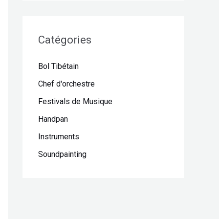
Catégories
Bol Tibétain
Chef d'orchestre
Festivals de Musique
Handpan
Instruments
Soundpainting