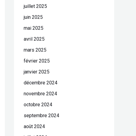
juillet 2025
juin 2025
mai 2025
avril 2025
mars 2025
février 2025
janvier 2025
décembre 2024
novembre 2024
octobre 2024
septembre 2024
août 2024