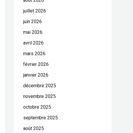
août 2026
juillet 2026
juin 2026
mai 2026
avril 2026
mars 2026
février 2026
janvier 2026
décembre 2025
novembre 2025
octobre 2025
septembre 2025
août 2025