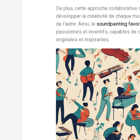
De plus, cette approche collaborative
développer la créativité de chaque mus
de l’autre. Ainsi, le
soundpainting favor
passionnés et inventifs, capables de
originales et inspirantes.