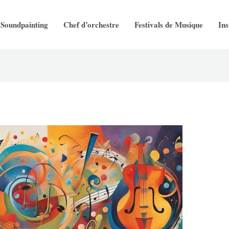
Soundpainting
Chef d’orchestre
Festivals de Musique
In