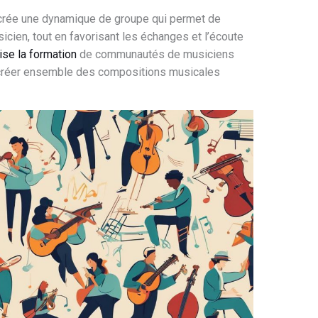
 crée une dynamique de groupe qui permet de
icien, tout en favorisant les échanges et l’écoute
ise la formation
de communautés de musiciens
 créer ensemble des compositions musicales