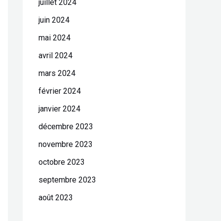
juillet 2024
juin 2024
mai 2024
avril 2024
mars 2024
février 2024
janvier 2024
décembre 2023
novembre 2023
octobre 2023
septembre 2023
août 2023