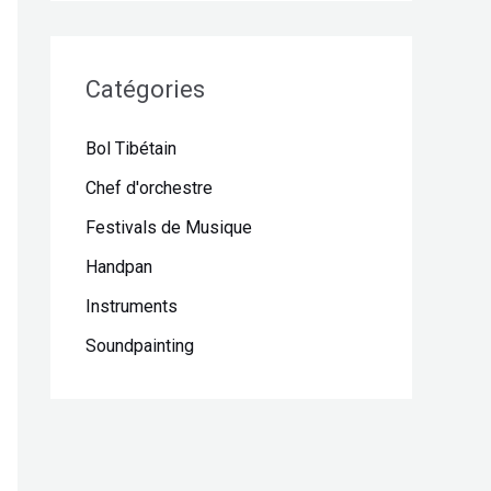
Catégories
Bol Tibétain
Chef d'orchestre
Festivals de Musique
Handpan
Instruments
Soundpainting