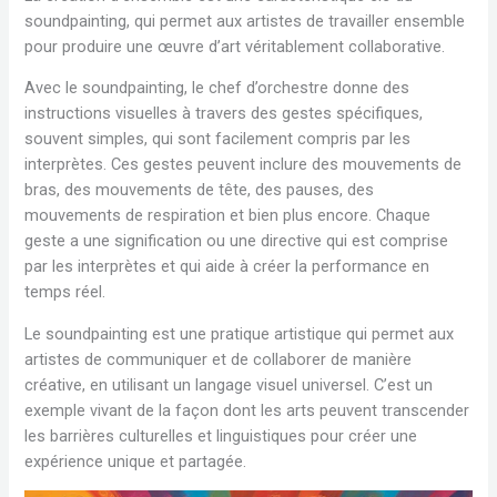
soundpainting, qui permet aux artistes de travailler ensemble
pour produire une œuvre d’art véritablement collaborative.
Avec le soundpainting, le chef d’orchestre donne des
instructions visuelles à travers des gestes spécifiques,
souvent simples, qui sont facilement compris par les
interprètes. Ces gestes peuvent inclure des mouvements de
bras, des mouvements de tête, des pauses, des
mouvements de respiration et bien plus encore. Chaque
geste a une signification ou une directive qui est comprise
par les interprètes et qui aide à créer la performance en
temps réel.
Le soundpainting est une pratique artistique qui permet aux
artistes de communiquer et de collaborer de manière
créative, en utilisant un langage visuel universel. C’est un
exemple vivant de la façon dont les arts peuvent transcender
les barrières culturelles et linguistiques pour créer une
expérience unique et partagée.