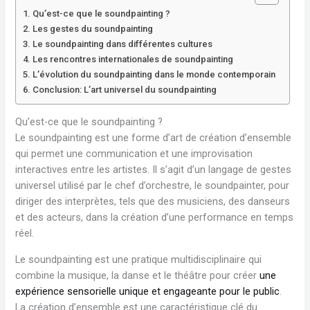
Qu’est-ce que le soundpainting ?
Les gestes du soundpainting
Le soundpainting dans différentes cultures
Les rencontres internationales de soundpainting
L’évolution du soundpainting dans le monde contemporain
Conclusion: L’art universel du soundpainting
Qu’est-ce que le soundpainting ?
Le soundpainting est une forme d’art de création d’ensemble
qui permet une communication et une improvisation
interactives entre les artistes. Il s’agit d’un langage de gestes
universel utilisé par le chef d’orchestre, le soundpainter, pour
diriger des interprètes, tels que des musiciens, des danseurs
et des acteurs, dans la création d’une performance en temps
réel.
Le soundpainting est une pratique multidisciplinaire qui
combine la musique, la danse et le théâtre pour créer
une
expérience sensorielle unique et engageante pour le public
.
La création d’ensemble est une caractéristique clé du