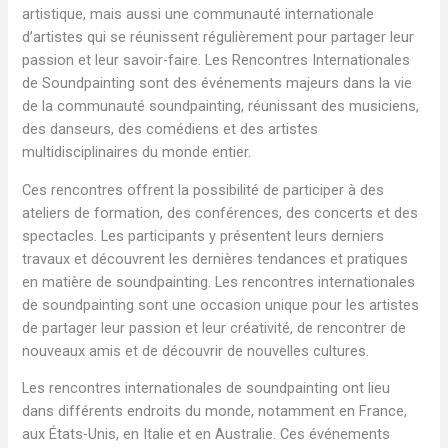
artistique, mais aussi une communauté internationale
d’artistes qui se réunissent régulièrement pour partager leur
passion et leur savoir-faire. Les Rencontres Internationales
de Soundpainting sont des événements majeurs dans la vie
de la communauté soundpainting, réunissant des musiciens,
des danseurs, des comédiens et des artistes
multidisciplinaires du monde entier.
Ces rencontres offrent la possibilité de participer à des
ateliers de formation, des conférences, des concerts et des
spectacles. Les participants y présentent leurs derniers
travaux et découvrent les dernières tendances et pratiques
en matière de soundpainting. Les rencontres internationales
de soundpainting sont une occasion unique pour les artistes
de partager leur passion et leur créativité, de rencontrer de
nouveaux amis et de découvrir de nouvelles cultures.
Les rencontres internationales de soundpainting ont lieu
dans différents endroits du monde, notamment en France,
aux États-Unis, en Italie et en Australie. Ces événements