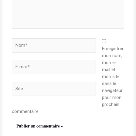
Nom*
Enregistrer
mon nom,
mon e-
E-
mail et
mail*
mon site
dans le
Site
navigateur
pour mon
prochain
commentaire.