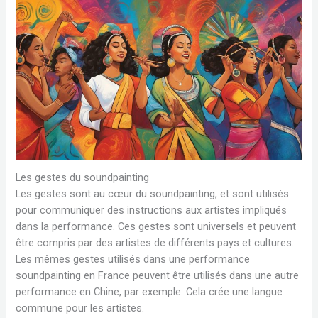
Les gestes du soundpainting
Les gestes sont au cœur du soundpainting, et sont utilisés
pour communiquer des instructions aux artistes impliqués
dans la performance. Ces gestes sont universels et peuvent
être compris par des artistes de différents pays et cultures.
Les mêmes gestes utilisés dans une performance
soundpainting en France peuvent être utilisés dans une autre
performance en Chine, par exemple. Cela crée une langue
commune pour les artistes.