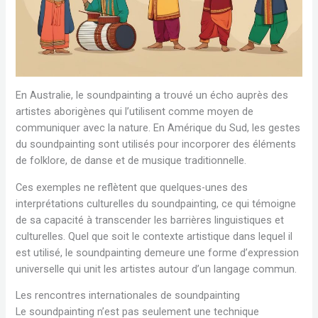
En Australie, le soundpainting a trouvé un écho auprès des
artistes aborigènes qui l’utilisent comme moyen de
communiquer avec la nature. En Amérique du Sud, les gestes
du soundpainting sont utilisés pour incorporer des éléments
de folklore, de danse et de musique traditionnelle.
Ces exemples ne reflètent que quelques-unes des
interprétations culturelles du soundpainting, ce qui témoigne
de sa capacité à transcender les barrières linguistiques et
culturelles. Quel que soit le contexte artistique dans lequel il
est utilisé, le soundpainting demeure une forme d’expression
universelle qui unit les artistes autour d’un langage commun.
Les rencontres internationales de soundpainting
Le soundpainting n’est pas seulement une technique