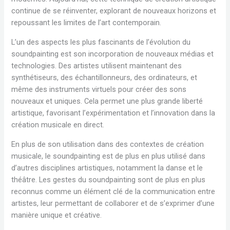
continue de se réinventer, explorant de nouveaux horizons et
repoussant les limites de l’art contemporain.
L’un des aspects les plus fascinants de l’évolution du
soundpainting est son incorporation de nouveaux médias et
technologies. Des artistes utilisent maintenant des
synthétiseurs, des échantillonneurs, des ordinateurs, et
même des instruments virtuels pour créer des sons
nouveaux et uniques. Cela permet une plus grande liberté
artistique, favorisant l’expérimentation et l’innovation dans la
création musicale en direct.
En plus de son utilisation dans des contextes de création
musicale, le soundpainting est de plus en plus utilisé dans
d’autres disciplines artistiques, notamment la danse et le
théâtre. Les gestes du soundpainting sont de plus en plus
reconnus comme un élément clé de la communication entre
artistes, leur permettant de collaborer et de s’exprimer d’une
manière unique et créative.