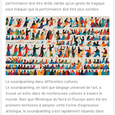
performance doit être drôle, tandis qu’un geste de tragique
peut indiquer que la performance doit être plus sombre.
Le soundpainting dans différentes cultures
Le soundpainting, en tant que langage universel de l’art, a
trouvé un écho dans de nombreuses cultures à travers le
monde. Bien que l’Amérique du Nord et l’Europe aient été les
premiers territoires à adopter cette forme d’expression
artistique, le soundpainting s’est rapidement répandu dans