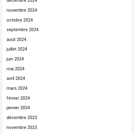
décembre 2024
novembre 2024
octobre 2024
septembre 2024
août 2024
juillet 2024
juin 2024
mai 2024
avril 2024
mars 2024
février 2024
janvier 2024
décembre 2023
novembre 2023