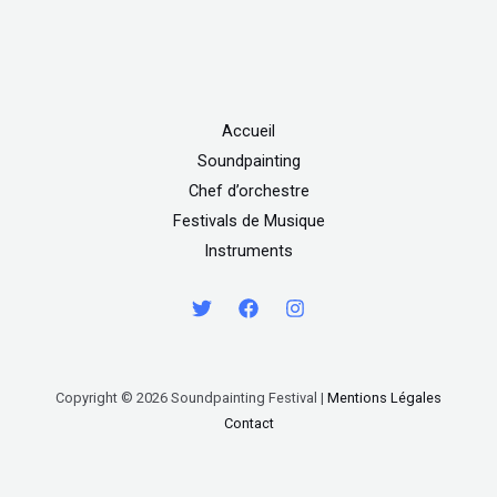
Accueil
Soundpainting
Chef d’orchestre
Festivals de Musique
Instruments
Copyright © 2026 Soundpainting Festival |
Mentions Légales
Contact