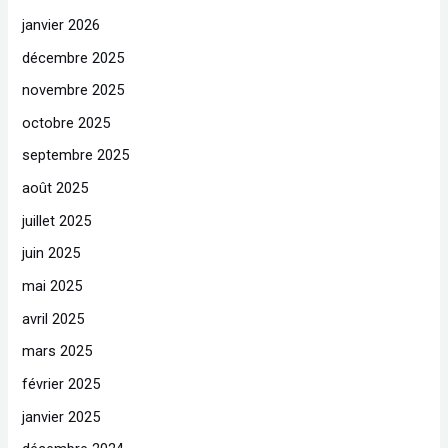
janvier 2026
décembre 2025
novembre 2025
octobre 2025
septembre 2025
août 2025
juillet 2025
juin 2025
mai 2025
avril 2025
mars 2025
février 2025
janvier 2025