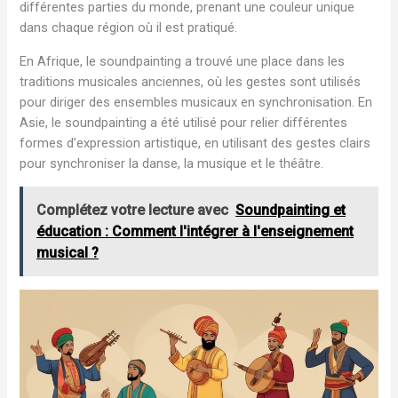
différentes parties du monde, prenant une couleur unique
dans chaque région où il est pratiqué.
En Afrique, le soundpainting a trouvé une place dans les
traditions musicales anciennes, où les gestes sont utilisés
pour diriger des ensembles musicaux en synchronisation. En
Asie, le soundpainting a été utilisé pour relier différentes
formes d’expression artistique, en utilisant des gestes clairs
pour synchroniser la danse, la musique et le théâtre.
Complétez votre lecture avec
Soundpainting et
éducation : Comment l'intégrer à l'enseignement
musical ?