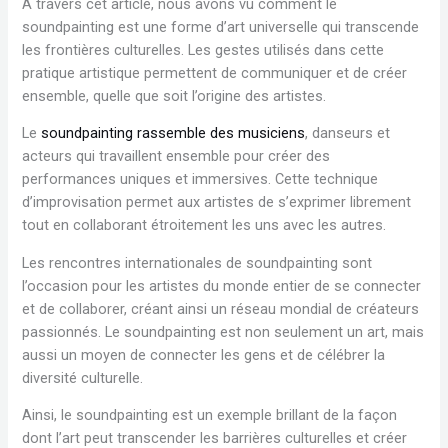
A travers cet article, nous avons vu comment le
soundpainting est une forme d’art universelle qui transcende
les frontières culturelles. Les gestes utilisés dans cette
pratique artistique permettent de communiquer et de créer
ensemble, quelle que soit l’origine des artistes.
Le
soundpainting rassemble des musiciens
, danseurs et
acteurs qui travaillent ensemble pour créer des
performances uniques et immersives. Cette technique
d’improvisation permet aux artistes de s’exprimer librement
tout en collaborant étroitement les uns avec les autres.
Les rencontres internationales de soundpainting sont
l’occasion pour les artistes du monde entier de se connecter
et de collaborer, créant ainsi un réseau mondial de créateurs
passionnés. Le soundpainting est non seulement un art, mais
aussi un moyen de connecter les gens et de célébrer la
diversité culturelle.
Ainsi, le soundpainting est un exemple brillant de la façon
dont l’art peut transcender les barrières culturelles et créer