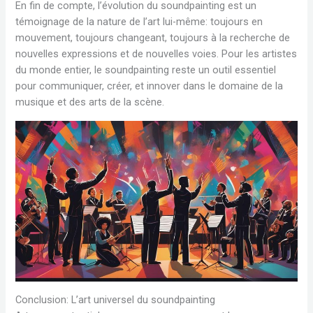
En fin de compte, l’évolution du soundpainting est un
témoignage de la nature de l’art lui-même: toujours en
mouvement, toujours changeant, toujours à la recherche de
nouvelles expressions et de nouvelles voies. Pour les artistes
du monde entier, le soundpainting reste un outil essentiel
pour communiquer, créer, et innover dans le domaine de la
musique et des arts de la scène.
Conclusion: L’art universel du soundpainting