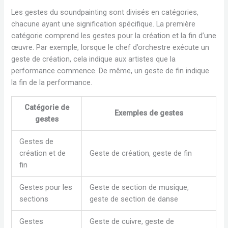
Les gestes du soundpainting sont divisés en catégories,
chacune ayant une signification spécifique. La première
catégorie comprend les gestes pour la création et la fin d’une
œuvre. Par exemple, lorsque le chef d’orchestre exécute un
geste de création, cela indique aux artistes que la
performance commence. De même, un geste de fin indique
la fin de la performance.
Catégorie de
Exemples de gestes
gestes
Gestes de
création et de
Geste de création, geste de fin
fin
Gestes pour les
Geste de section de musique,
sections
geste de section de danse
Gestes
Geste de cuivre, geste de