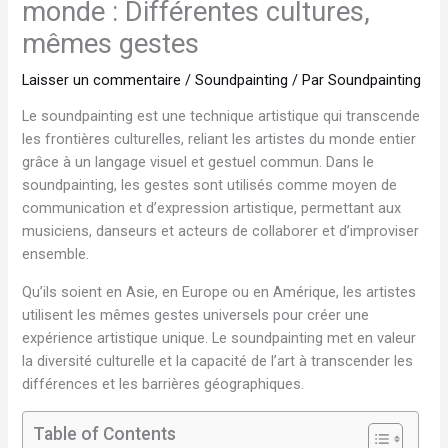
monde : Différentes cultures,
mêmes gestes
Laisser un commentaire
/
Soundpainting
/ Par
Soundpainting
Le soundpainting est une technique artistique qui transcende
les frontières culturelles, reliant les artistes du monde entier
grâce à un langage visuel et gestuel commun. Dans le
soundpainting, les gestes sont utilisés comme moyen de
communication et d’expression artistique, permettant aux
musiciens, danseurs et acteurs de collaborer et d’improviser
ensemble.
Qu’ils soient en Asie, en Europe ou en Amérique, les artistes
utilisent les mêmes gestes universels pour créer une
expérience artistique unique. Le soundpainting met en valeur
la diversité culturelle et la capacité de l’art à transcender les
différences et les barrières géographiques.
Table of Contents