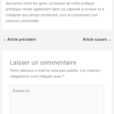
des ponts entre les gens. La beauté de cette pratique
artistique réside également dans sa capacité à évoluer et à
s’adapter aux temps modernes, tout en préservant son
essence universelle.
←
Article précédent
Article suivant
→
Laisser un commentaire
Votre adresse e-mail ne sera pas publiée.
Les champs
obligatoires sont indiqués avec
*
Écrivez
ici…