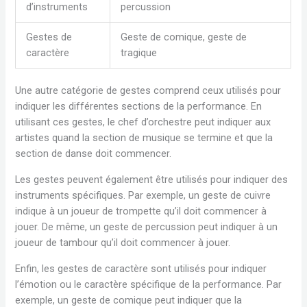
d’instruments
percussion
Gestes de
Geste de comique, geste de
caractère
tragique
Une autre catégorie de gestes comprend ceux utilisés pour
indiquer les différentes sections de la performance. En
utilisant ces gestes, le chef d’orchestre peut indiquer aux
artistes quand la section de musique se termine et que la
section de danse doit commencer.
Les gestes peuvent également être utilisés pour indiquer des
instruments spécifiques. Par exemple, un geste de cuivre
indique à un joueur de trompette qu’il doit commencer à
jouer. De même, un geste de percussion peut indiquer à un
joueur de tambour qu’il doit commencer à jouer.
Enfin, les gestes de caractère sont utilisés pour indiquer
l’émotion ou le caractère spécifique de la performance. Par
exemple, un geste de comique peut indiquer que la