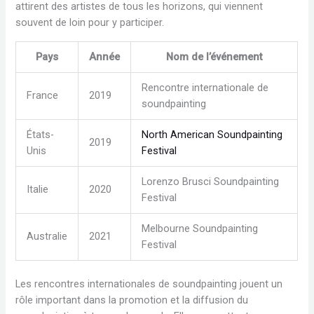
attirent des artistes de tous les horizons, qui viennent
souvent de loin pour y participer.
Pays
Année
Nom de l’événement
Rencontre internationale de
France
2019
soundpainting
États-
North American Soundpainting
2019
Unis
Festival
Lorenzo Brusci Soundpainting
Italie
2020
Festival
Melbourne Soundpainting
Australie
2021
Festival
Les rencontres internationales de soundpainting jouent un
rôle important dans la promotion et la diffusion du