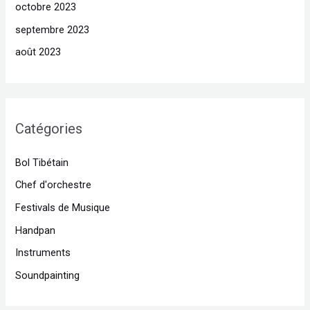
octobre 2023
septembre 2023
août 2023
Catégories
Bol Tibétain
Chef d'orchestre
Festivals de Musique
Handpan
Instruments
Soundpainting