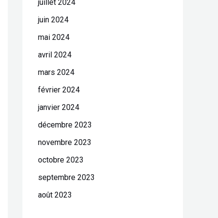
juillet 2024
juin 2024
mai 2024
avril 2024
mars 2024
février 2024
janvier 2024
décembre 2023
novembre 2023
octobre 2023
septembre 2023
août 2023