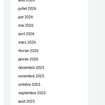
août 2026
juillet 2026
juin 2026
mai 2026
avril 2026
mars 2026
février 2026
janvier 2026
décembre 2025
novembre 2025
octobre 2025
septembre 2025
août 2025