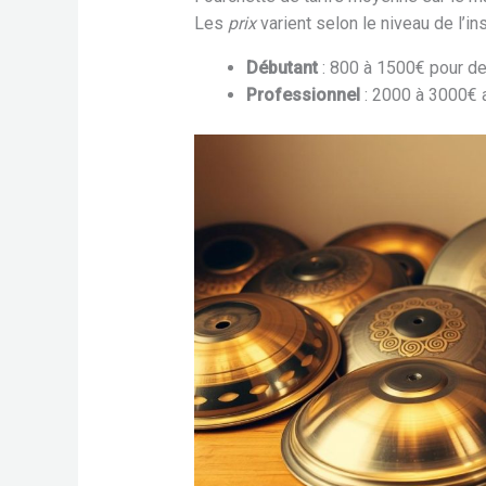
Les
prix
varient selon le niveau de l’in
Débutant
: 800 à 1500€ pour d
Professionnel
: 2000 à 3000€ 