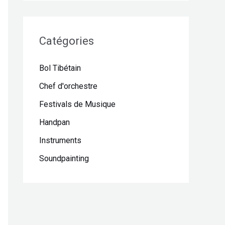
Catégories
Bol Tibétain
Chef d'orchestre
Festivals de Musique
Handpan
Instruments
Soundpainting