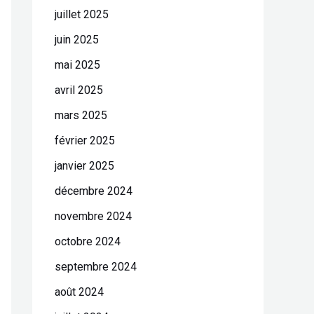
juillet 2025
juin 2025
mai 2025
avril 2025
mars 2025
février 2025
janvier 2025
décembre 2024
novembre 2024
octobre 2024
septembre 2024
août 2024