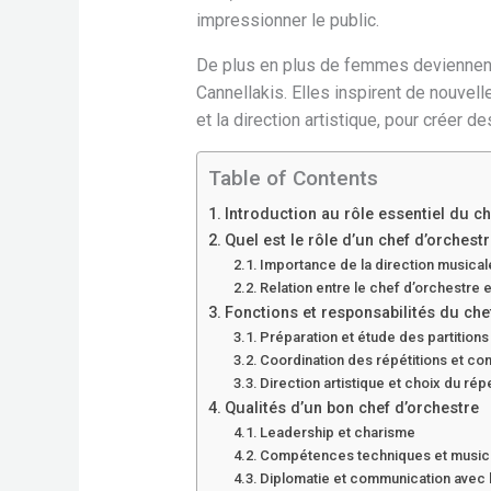
impressionner le public.
De plus en plus de femmes deviennent
Cannellakis. Elles inspirent de nouvelle
et la direction artistique, pour créer 
Table of Contents
Introduction au rôle essentiel du ch
Quel est le rôle d’un chef d’orchestr
Importance de la direction musical
Relation entre le chef d’orchestre 
Fonctions et responsabilités du che
Préparation et étude des partitions
Coordination des répétitions et co
Direction artistique et choix du rép
Qualités d’un bon chef d’orchestre
Leadership et charisme
Compétences techniques et music
Diplomatie et communication avec 