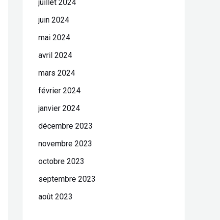
juillet 2024
juin 2024
mai 2024
avril 2024
mars 2024
février 2024
janvier 2024
décembre 2023
novembre 2023
octobre 2023
septembre 2023
août 2023