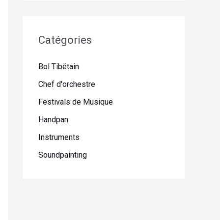
Catégories
Bol Tibétain
Chef d'orchestre
Festivals de Musique
Handpan
Instruments
Soundpainting