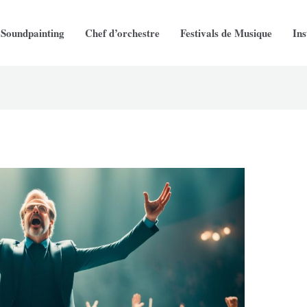
Soundpainting
Chef d’orchestre
Festivals de Musique
In