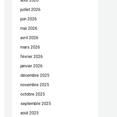
août 2026
juillet 2026
juin 2026
mai 2026
avril 2026
mars 2026
février 2026
janvier 2026
décembre 2025
novembre 2025
octobre 2025
septembre 2025
août 2025