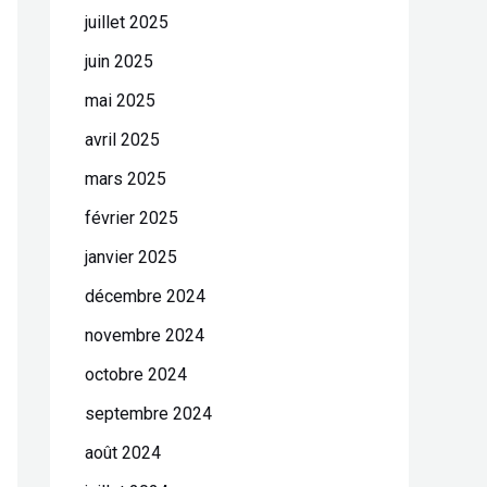
juillet 2025
juin 2025
mai 2025
avril 2025
mars 2025
février 2025
janvier 2025
décembre 2024
novembre 2024
octobre 2024
septembre 2024
août 2024