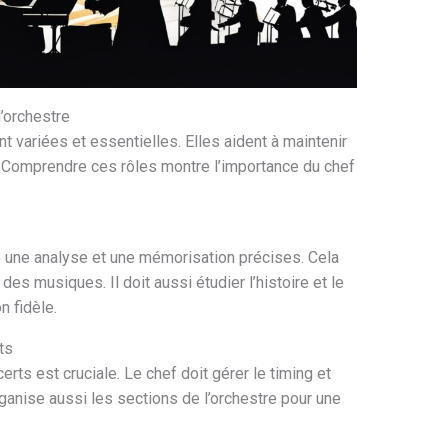
’orchestre
t variées et essentielles. Elles aident à maintenir
re. Comprendre ces rôles montre l’importance du chef
 une analyse et une mémorisation précises. Cela
des musiques. Il doit aussi étudier l’histoire et le
n fidèle.
ts
erts est cruciale. Le chef doit gérer le timing et
ganise aussi les sections de l’orchestre pour une