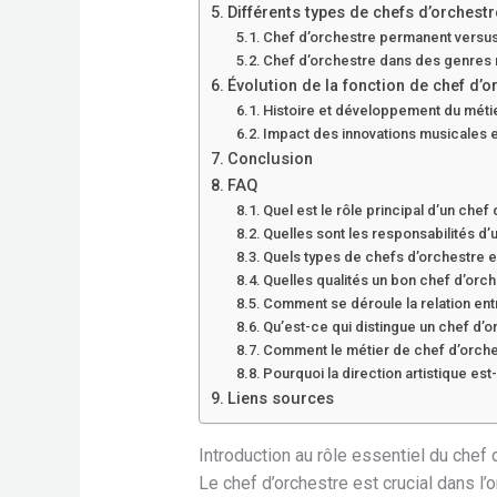
Différents types de chefs d’orchestr
Chef d’orchestre permanent versus 
Chef d’orchestre dans des genres 
Évolution de la fonction de chef d’o
Histoire et développement du méti
Impact des innovations musicales 
Conclusion
FAQ
Quel est le rôle principal d’un chef
Quelles sont les responsabilités d’
Quels types de chefs d’orchestre e
Quelles qualités un bon chef d’orche
Comment se déroule la relation entr
Qu’est-ce qui distingue un chef d’o
Comment le métier de chef d’orchest
Pourquoi la direction artistique est
Liens sources
Introduction au rôle essentiel du chef 
Le chef d’orchestre est crucial dans l’o