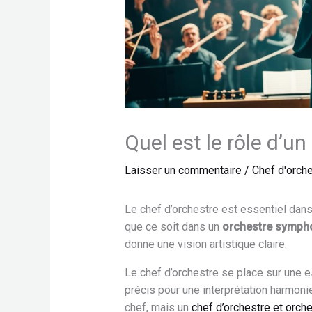
Quel est le rôle d’un
Laisser un commentaire
/
Chef d'orch
Le chef d’orchestre est essentiel dans 
que ce soit dans un
orchestre symph
donne une vision artistique claire.
Le chef d’orchestre se place sur une es
précis pour une interprétation harmon
chef, mais un
chef d’orchestre et orch